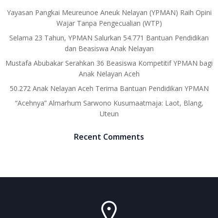
Yayasan Pangkai Meureunoe Aneuk Nelayan (YPMAN) Raih Opini
Wajar Tanpa Pengecualian (WTP)
Selama 23 Tahun, YPMAN Salurkan 54.771 Bantuan Pendidikan
dan Beasiswa Anak Nelayan
Mustafa Abubakar Serahkan 36 Beasiswa Kompetitif YPMAN bagi
Anak Nelayan Aceh
50.272 Anak Nelayan Aceh Terima Bantuan Pendidikan YPMAN
“Acehnya” Almarhum Sarwono Kusumaatmaja: Laot, Blang,
Uteun
Recent Comments