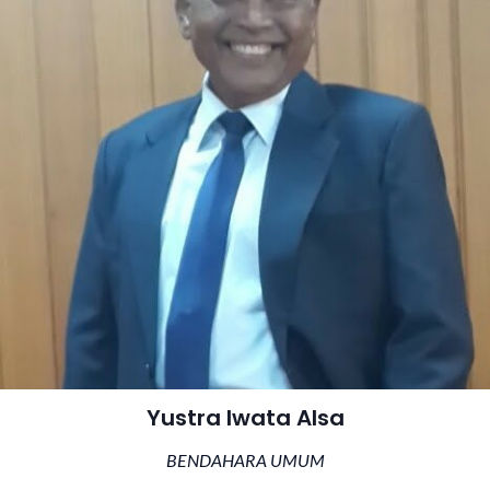
Yustra Iwata Alsa
BENDAHARA UMUM