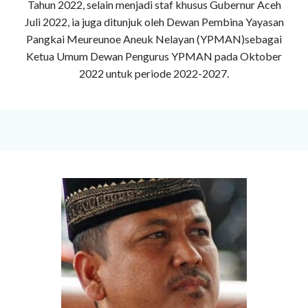
Tahun 2022, selain menjadi staf khusus Gubernur Aceh
Juli 2022, ia juga ditunjuk oleh Dewan Pembina Yayasan
Pangkai Meureunoe Aneuk Nelayan (YPMAN)sebagai
Ketua Umum Dewan Pengurus YPMAN pada Oktober
2022 untuk periode 2022-2027.