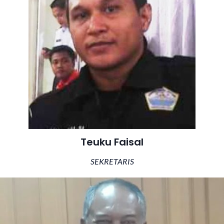
Teuku Faisal
SEKRETARIS