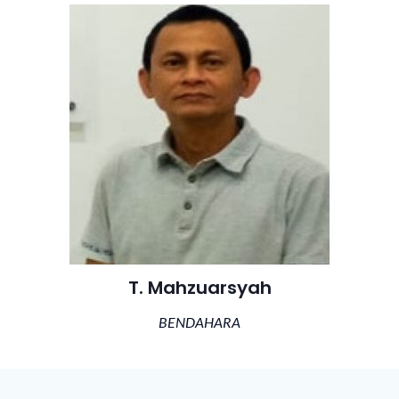
T. Mahzuarsyah
BENDAHARA