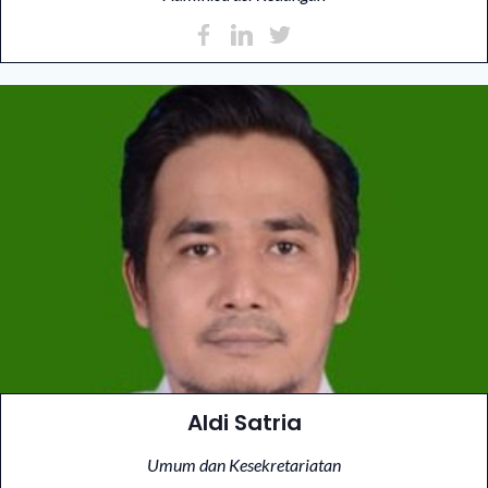
Aldi Satria
Umum dan Kesekretariatan