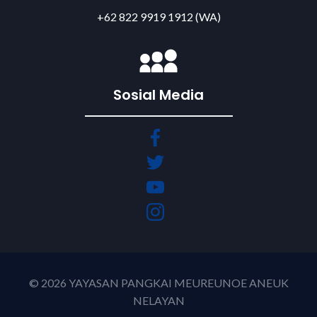
+62 822 9919 1912 (WA)
Sosial Media
© 2026 YAYASAN PANGKAI MEUREUNOE ANEUK
NELAYAN