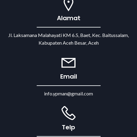
Alamat
Jl. Laksamana Malahayati KM 6.5, Baet, Kec. Baitussalam,
Kabupaten Aceh Besar, Aceh
Email
info.ypman@gmail.com
Telp