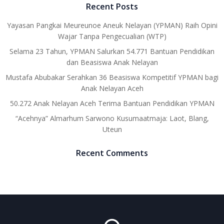
Recent Posts
Yayasan Pangkai Meureunoe Aneuk Nelayan (YPMAN) Raih Opini
Wajar Tanpa Pengecualian (WTP)
Selama 23 Tahun, YPMAN Salurkan 54.771 Bantuan Pendidikan
dan Beasiswa Anak Nelayan
Mustafa Abubakar Serahkan 36 Beasiswa Kompetitif YPMAN bagi
Anak Nelayan Aceh
50.272 Anak Nelayan Aceh Terima Bantuan Pendidikan YPMAN
“Acehnya” Almarhum Sarwono Kusumaatmaja: Laot, Blang,
Uteun
Recent Comments